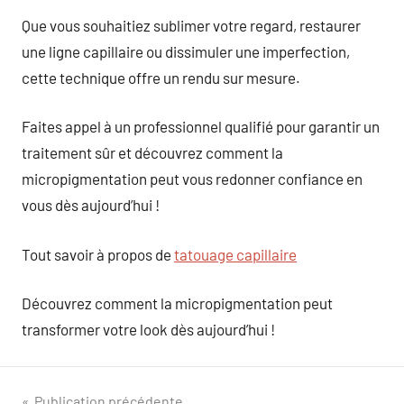
Que vous souhaitiez sublimer votre regard, restaurer
une ligne capillaire ou dissimuler une imperfection,
cette technique offre un rendu sur mesure.
Faites appel à un professionnel qualifié pour garantir un
traitement sûr et découvrez comment la
micropigmentation peut vous redonner confiance en
vous dès aujourd’hui !
Tout savoir à propos de
tatouage capillaire
Découvrez comment la micropigmentation peut
transformer votre look dès aujourd’hui !
Publication précédente