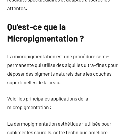
attentes.
Qu’est-ce que la
Micropigmentation ?
La micropigmentation est une procédure semi-
permanente qui utilise des aiguilles ultra-fines pour
déposer des pigments naturels dans les couches
superficielles de la peau.
Voici les principales applications de la
micropigmentation :
La dermopigmentation esthétique : utilisée pour
sublimer les sourcils, cette technique améliore