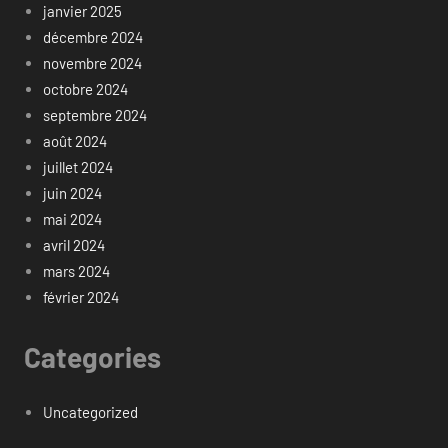
janvier 2025
décembre 2024
novembre 2024
octobre 2024
septembre 2024
août 2024
juillet 2024
juin 2024
mai 2024
avril 2024
mars 2024
février 2024
Categories
Uncategorized