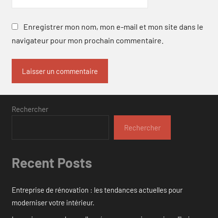
Enregistrer mon nom, mon e-mail et mon site dans le
navigateur pour mon prochain commentaire.
Rechercher
Rechercher
Recent Posts
Entreprise de rénovation : les tendances actuelles pour
moderniser votre intérieur.