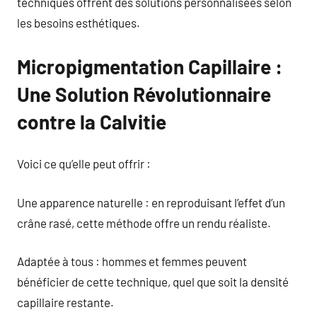
techniques offrent des solutions personnalisées selon
les besoins esthétiques.
Micropigmentation Capillaire :
Une Solution Révolutionnaire
contre la Calvitie
Voici ce qu’elle peut offrir :
Une apparence naturelle : en reproduisant l’effet d’un
crâne rasé, cette méthode offre un rendu réaliste.
Adaptée à tous : hommes et femmes peuvent
bénéficier de cette technique, quel que soit la densité
capillaire restante.