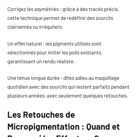
Corrigez les asymétries : grâce à des tracés précis,
cette technique permet de redéfinir des sourcils
clairsemés ou irréguliers.
Un effet naturel : les pigments utilisés sont
sélectionnés pour imiter les poils existants,
garantissant un rendu réaliste.
Une tenue longue durée : dites adieu au maquillage
quotidien avec des sourcils qui restent parfaits pendant
plusieurs années, avec seulement quelques retouches.
Les Retouches de
Micropigmentation : Quand et