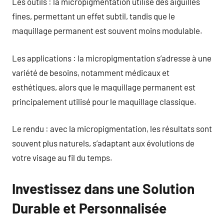
Les outils : la micropigmentation utilise des aiguilles
fines, permettant un effet subtil, tandis que le
maquillage permanent est souvent moins modulable.
Les applications : la micropigmentation s’adresse à une
variété de besoins, notamment médicaux et
esthétiques, alors que le maquillage permanent est
principalement utilisé pour le maquillage classique.
Le rendu : avec la micropigmentation, les résultats sont
souvent plus naturels, s’adaptant aux évolutions de
votre visage au fil du temps.
Investissez dans une Solution
Durable et Personnalisée