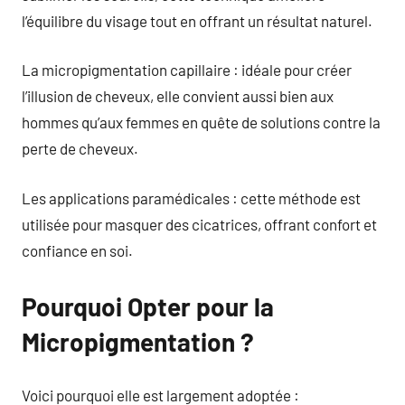
l’équilibre du visage tout en offrant un résultat naturel.
La micropigmentation capillaire : idéale pour créer
l’illusion de cheveux, elle convient aussi bien aux
hommes qu’aux femmes en quête de solutions contre la
perte de cheveux.
Les applications paramédicales : cette méthode est
utilisée pour masquer des cicatrices, offrant confort et
confiance en soi.
Pourquoi Opter pour la
Micropigmentation ?
Voici pourquoi elle est largement adoptée :