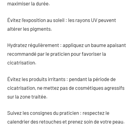
maximiser la durée.
Évitez l’exposition au soleil : les rayons UV peuvent
altérer les pigments.
Hydratez régulièrement : appliquez un baume apaisant
recommandé par le praticien pour favoriser la
cicatrisation.
Évitez les produits irritants : pendant la période de
cicatrisation, ne mettez pas de cosmétiques agressifs
sur la zone traitée.
Suivez les consignes du praticien : respectez le
calendrier des retouches et prenez soin de votre peau.