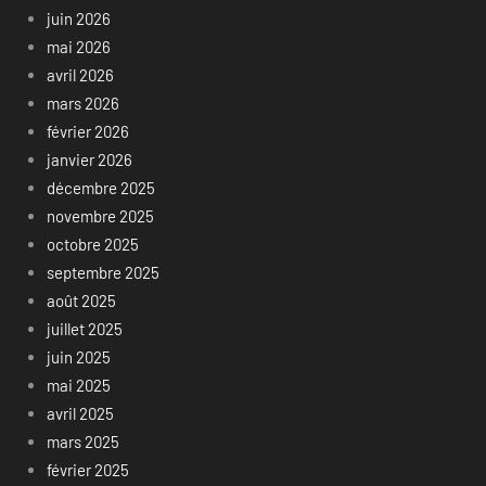
juin 2026
mai 2026
avril 2026
mars 2026
février 2026
janvier 2026
décembre 2025
novembre 2025
octobre 2025
septembre 2025
août 2025
juillet 2025
juin 2025
mai 2025
avril 2025
mars 2025
février 2025