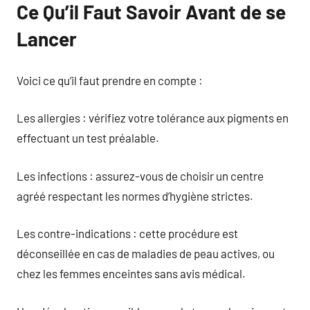
Ce Qu’il Faut Savoir Avant de se
Lancer
Voici ce qu’il faut prendre en compte :
Les allergies : vérifiez votre tolérance aux pigments en
effectuant un test préalable.
Les infections : assurez-vous de choisir un centre
agréé respectant les normes d’hygiène strictes.
Les contre-indications : cette procédure est
déconseillée en cas de maladies de peau actives, ou
chez les femmes enceintes sans avis médical.