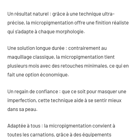
Un résultat naturel : grâce à une technique ultra-
précise, la micropigmentation offre une finition réaliste
qui s’adapte à chaque morphologie.
Une solution longue durée : contrairement au
maquillage classique, la micropigmentation tient
plusieurs mois avec des retouches minimales, ce qui en
fait une option économique.
Un regain de confiance : que ce soit pour masquer une
imperfection, cette technique aide à se sentir mieux
dans sa peau.
Adaptée à tous : la micropigmentation convient à
toutes les carnations, grâce à des équipements