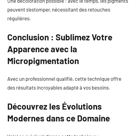
Une décoloration possible : avec le temps, les pigments
peuvent s’estomper, nécessitant des retouches
régulières.
Conclusion : Sublimez Votre
Apparence avec la
Micropigmentation
Avec un professionnel qualifié, cette technique offre
des résultats incroyables adapté à vos besoins.
Découvrez les Évolutions
Modernes dans ce Domaine