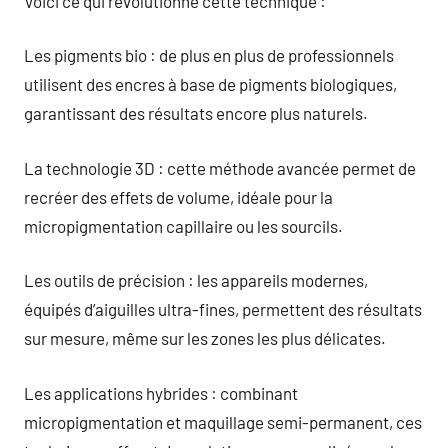
Voici ce qui révolutionne cette technique :
Les pigments bio : de plus en plus de professionnels
utilisent des encres à base de pigments biologiques,
garantissant des résultats encore plus naturels.
La technologie 3D : cette méthode avancée permet de
recréer des effets de volume, idéale pour la
micropigmentation capillaire ou les sourcils.
Les outils de précision : les appareils modernes,
équipés d’aiguilles ultra-fines, permettent des résultats
sur mesure, même sur les zones les plus délicates.
Les applications hybrides : combinant
micropigmentation et maquillage semi-permanent, ces