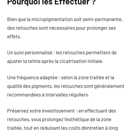
Pourquoi les Effectuer ?
Bien que la micropigmentation soit semi-permanente,
des retouches sont nécessaires pour prolonger ses
effets.
Un suivi personnalisé : les retouches permettent de
ajuster la teinte après la cicatrisation initiale.
Une fréquence adaptée : selon la zone traitée et la
qualité des pigments, les retouches sont généralement
recommandées à intervalles réguliers.
Préservez votre investissement : en effectuant des
retouches, vous prolongez l’esthétique de la zone
traitée, tout en réduisant les coûts d’entretien à long