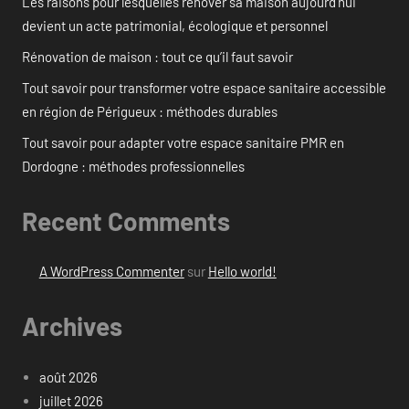
Les raisons pour lesquelles rénover sa maison aujourd’hui
devient un acte patrimonial, écologique et personnel
Rénovation de maison : tout ce qu’il faut savoir
Tout savoir pour transformer votre espace sanitaire accessible
en région de Périgueux : méthodes durables
Tout savoir pour adapter votre espace sanitaire PMR en
Dordogne : méthodes professionnelles
Recent Comments
A WordPress Commenter
sur
Hello world!
Archives
août 2026
juillet 2026