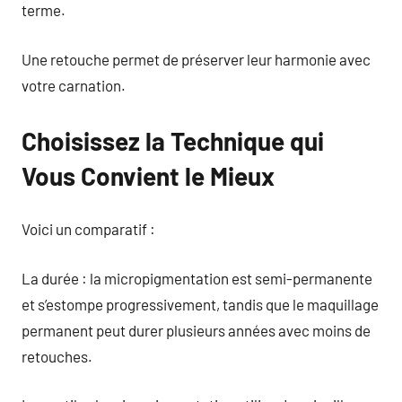
terme.
Une retouche permet de préserver leur harmonie avec
votre carnation.
Choisissez la Technique qui
Vous Convient le Mieux
Voici un comparatif :
La durée : la micropigmentation est semi-permanente
et s’estompe progressivement, tandis que le maquillage
permanent peut durer plusieurs années avec moins de
retouches.