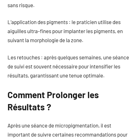
sans risque.
L’application des pigments : le praticien utilise des
aiguilles ultra-fines pour implanter les pigments, en
suivant la morphologie de la zone.
Les retouches : après quelques semaines, une séance
de suivi est souvent nécessaire pour intensifier les
résultats, garantissant une tenue optimale.
Comment Prolonger les
Résultats ?
Après une séance de micropigmentation, il est
important de suivre certaines recommandations pour