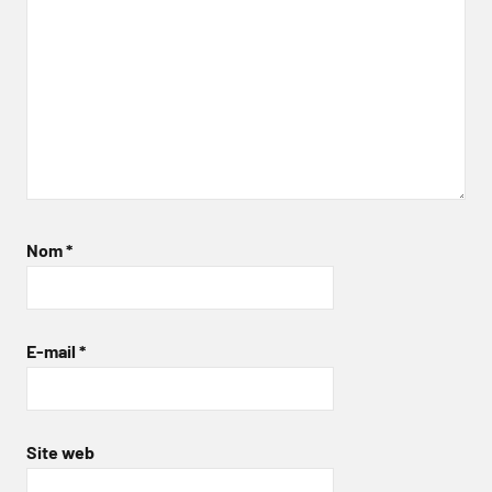
Nom
*
E-mail
*
Site web