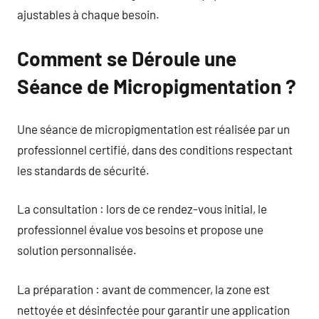
ajustables à chaque besoin.
Comment se Déroule une
Séance de Micropigmentation ?
Une séance de micropigmentation est réalisée par un
professionnel certifié, dans des conditions respectant
les standards de sécurité.
La consultation : lors de ce rendez-vous initial, le
professionnel évalue vos besoins et propose une
solution personnalisée.
La préparation : avant de commencer, la zone est
nettoyée et désinfectée pour garantir une application