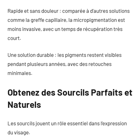
Rapide et sans douleur : comparée à d’autres solutions
comme la greffe capillaire, la micropigmentation est
moins invasive, avec un temps de récupération très
court.
Une solution durable : les pigments restent visibles
pendant plusieurs années, avec des retouches
minimales.
Obtenez des Sourcils Parfaits et
Naturels
Les sourcils jouent un rôle essentiel dans l’expression
du visage.