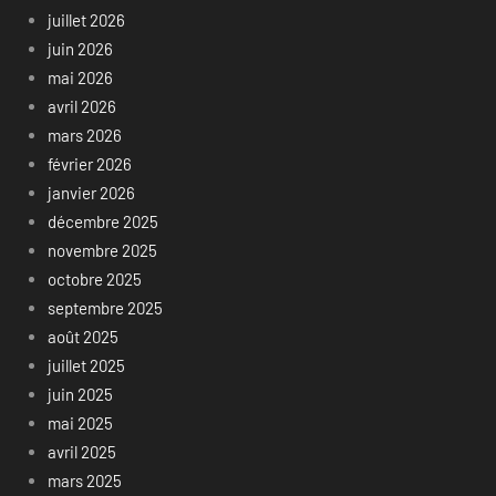
juillet 2026
juin 2026
mai 2026
avril 2026
mars 2026
février 2026
janvier 2026
décembre 2025
novembre 2025
octobre 2025
septembre 2025
août 2025
juillet 2025
juin 2025
mai 2025
avril 2025
mars 2025