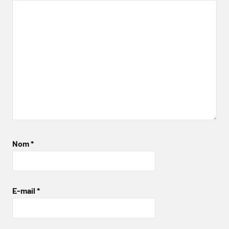
Nom
*
E-mail
*