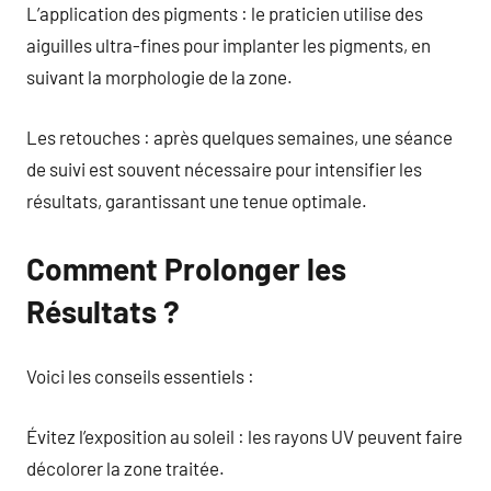
L’application des pigments : le praticien utilise des
aiguilles ultra-fines pour implanter les pigments, en
suivant la morphologie de la zone.
Les retouches : après quelques semaines, une séance
de suivi est souvent nécessaire pour intensifier les
résultats, garantissant une tenue optimale.
Comment Prolonger les
Résultats ?
Voici les conseils essentiels :
Évitez l’exposition au soleil : les rayons UV peuvent faire
décolorer la zone traitée.