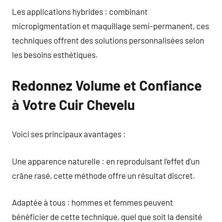
Les applications hybrides : combinant
micropigmentation et maquillage semi-permanent, ces
techniques offrent des solutions personnalisées selon
les besoins esthétiques.
Redonnez Volume et Confiance
à Votre Cuir Chevelu
Voici ses principaux avantages :
Une apparence naturelle : en reproduisant l’effet d’un
crâne rasé, cette méthode offre un résultat discret.
Adaptée à tous : hommes et femmes peuvent
bénéficier de cette technique, quel que soit la densité