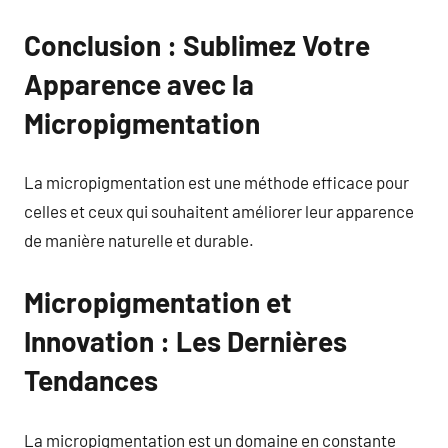
Conclusion : Sublimez Votre
Apparence avec la
Micropigmentation
La micropigmentation est une méthode efficace pour
celles et ceux qui souhaitent améliorer leur apparence
de manière naturelle et durable.
Micropigmentation et
Innovation : Les Dernières
Tendances
La micropigmentation est un domaine en constante