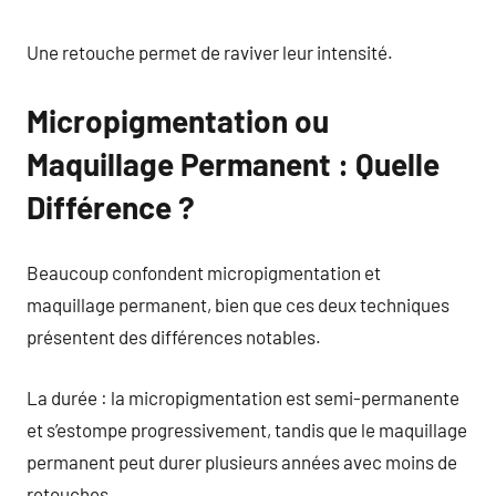
Une retouche permet de raviver leur intensité.
Micropigmentation ou
Maquillage Permanent : Quelle
Différence ?
Beaucoup confondent micropigmentation et
maquillage permanent, bien que ces deux techniques
présentent des différences notables.
La durée : la micropigmentation est semi-permanente
et s’estompe progressivement, tandis que le maquillage
permanent peut durer plusieurs années avec moins de
retouches.