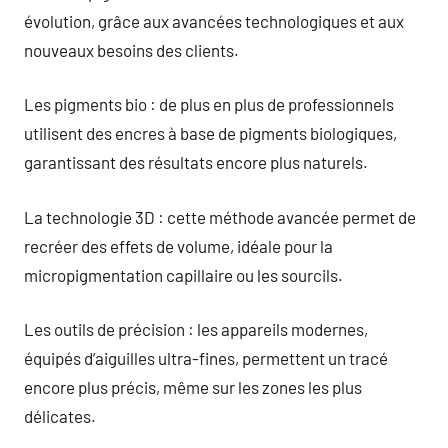
évolution, grâce aux avancées technologiques et aux
nouveaux besoins des clients.
Les pigments bio : de plus en plus de professionnels
utilisent des encres à base de pigments biologiques,
garantissant des résultats encore plus naturels.
La technologie 3D : cette méthode avancée permet de
recréer des effets de volume, idéale pour la
micropigmentation capillaire ou les sourcils.
Les outils de précision : les appareils modernes,
équipés d’aiguilles ultra-fines, permettent un tracé
encore plus précis, même sur les zones les plus
délicates.