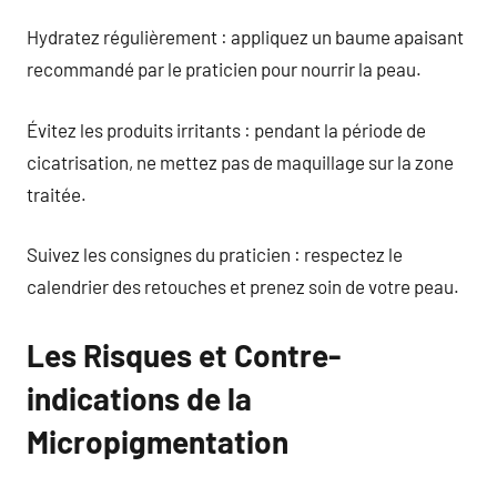
Hydratez régulièrement : appliquez un baume apaisant
recommandé par le praticien pour nourrir la peau.
Évitez les produits irritants : pendant la période de
cicatrisation, ne mettez pas de maquillage sur la zone
traitée.
Suivez les consignes du praticien : respectez le
calendrier des retouches et prenez soin de votre peau.
Les Risques et Contre-
indications de la
Micropigmentation