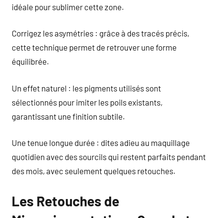
idéale pour sublimer cette zone.
Corrigez les asymétries : grâce à des tracés précis,
cette technique permet de retrouver une forme
équilibrée.
Un effet naturel : les pigments utilisés sont
sélectionnés pour imiter les poils existants,
garantissant une finition subtile.
Une tenue longue durée : dites adieu au maquillage
quotidien avec des sourcils qui restent parfaits pendant
des mois, avec seulement quelques retouches.
Les Retouches de