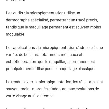
Les outils : la micropigmentation utilise un
dermographe spécialisé, permettant un tracé précis,
tandis que le maquillage permanent est souvent moins
modulable.
Les applications : la micropigmentation s’adresse à une
variété de besoins, notamment médicaux et
esthétiques, alors que le maquillage permanent est
principalement utilisé pour le maquillage classique.
Le rendu : avec la micropigmentation, les résultats sont
souvent moins marqués, s’adaptant aux évolutions de
votre visage au fil du temps.