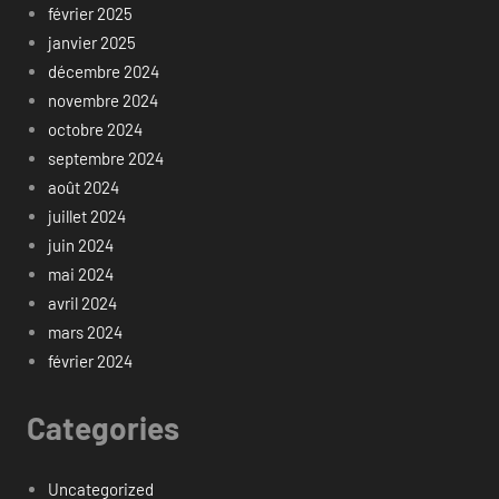
février 2025
janvier 2025
décembre 2024
novembre 2024
octobre 2024
septembre 2024
août 2024
juillet 2024
juin 2024
mai 2024
avril 2024
mars 2024
février 2024
Categories
Uncategorized