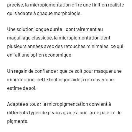
précise, la micropigmentation offre une finition réaliste
qui s’adapte à chaque morphologie.
Une solution longue durée : contrairement au
maquillage classique, la micropigmentation tient
plusieurs années avec des retouches minimales, ce qui
en fait une option économique.
Un regain de confiance : que ce soit pour masquer une
imperfection, cette technique aide à retrouver une
estime de soi.
Adaptée à tous : la micropigmentation convient à
différents types de peaux, grâce à une large palette de
pigments.