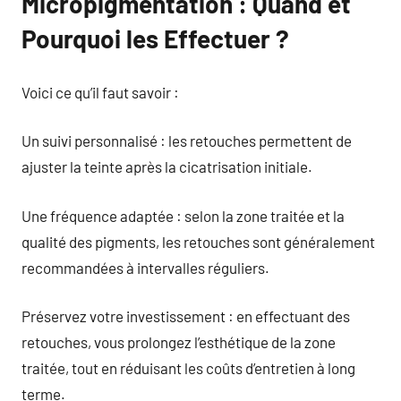
Micropigmentation : Quand et
Pourquoi les Effectuer ?
Voici ce qu’il faut savoir :
Un suivi personnalisé : les retouches permettent de
ajuster la teinte après la cicatrisation initiale.
Une fréquence adaptée : selon la zone traitée et la
qualité des pigments, les retouches sont généralement
recommandées à intervalles réguliers.
Préservez votre investissement : en effectuant des
retouches, vous prolongez l’esthétique de la zone
traitée, tout en réduisant les coûts d’entretien à long
terme.