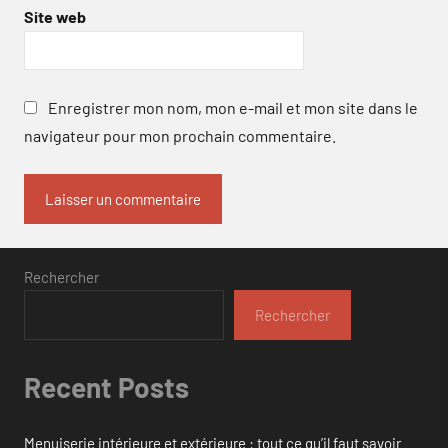
Site web
Enregistrer mon nom, mon e-mail et mon site dans le
navigateur pour mon prochain commentaire.
Rechercher
Rechercher
Recent Posts
Menuiserie intérieure et extérieure : tout ce qu’il faut savoir