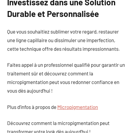
Investissez dans une Solution
Durable et Personnalisée
Que vous souhaitiez sublimer votre regard, restaurer
une ligne capillaire ou dissimuler une imperfection,
cette technique offre des résultats impressionnants.
Faites appel à un professionnel qualifié pour garantir un
traitement sûr et découvrez comment la
micropigmentation peut vous redonner confiance en
vous dès aujourd’hui !
Plus d’infos à propos de
Micropigmentation
Découvrez comment la micropigmentation peut
transformer votre look dès aujourd’hui !