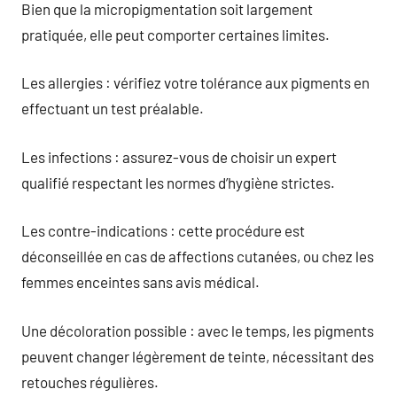
Bien que la micropigmentation soit largement
pratiquée, elle peut comporter certaines limites.
Les allergies : vérifiez votre tolérance aux pigments en
effectuant un test préalable.
Les infections : assurez-vous de choisir un expert
qualifié respectant les normes d’hygiène strictes.
Les contre-indications : cette procédure est
déconseillée en cas de affections cutanées, ou chez les
femmes enceintes sans avis médical.
Une décoloration possible : avec le temps, les pigments
peuvent changer légèrement de teinte, nécessitant des
retouches régulières.