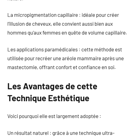
La micropigmentation capillaire : idéale pour créer
l’illusion de cheveux, elle convient aussi bien aux
hommes qu’aux femmes en quête de volume capillaire.
Les applications paramédicales : cette méthode est
utilisée pour recréer une aréole mammaire après une
mastectomie, offrant confort et confiance en soi.
Les Avantages de cette
Technique Esthétique
Voici pourquoi elle est largement adoptée :
Un résultat naturel : grâce à une technique ultra-