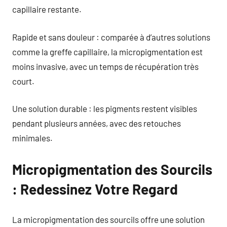
capillaire restante.
Rapide et sans douleur : comparée à d’autres solutions
comme la greffe capillaire, la micropigmentation est
moins invasive, avec un temps de récupération très
court.
Une solution durable : les pigments restent visibles
pendant plusieurs années, avec des retouches
minimales.
Micropigmentation des Sourcils
: Redessinez Votre Regard
La micropigmentation des sourcils offre une solution