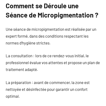
Comment se Déroule une
Séance de Micropigmentation ?
Une séance de micropigmentation est réalisée par un
expert formé, dans des conditions respectant les
normes d’hygiène strictes.
La consultation : lors de ce rendez-vous initial, le
professionnel évalue vos attentes et propose un plan de
traitement adapté.
La préparation : avant de commencer, la zone est
nettoyée et désinfectée pour garantir un confort
optimal.