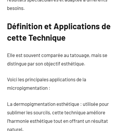
besoins.
Définition et Applications de
cette Technique
Elle est souvent comparée au tatouage, mais se
distingue par son objectif esthétique.
Voici les principales applications de la
micropigmentation :
La dermopigmentation esthétique : utilisée pour
sublimer les sourcils, cette technique améliore
l’harmonie esthétique tout en offrant un résultat
naturel.