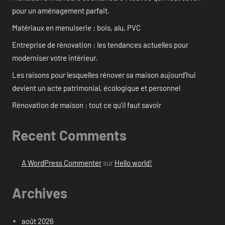
pour un aménagement parfait.
Matériaux en menuiserie : bois, alu, PVC
Entreprise de rénovation : les tendances actuelles pour
moderniser votre intérieur.
Les raisons pour lesquelles rénover sa maison aujourd’hui
devient un acte patrimonial, écologique et personnel
Rénovation de maison : tout ce qu’il faut savoir
Recent Comments
A WordPress Commenter
sur
Hello world!
Archives
août 2026