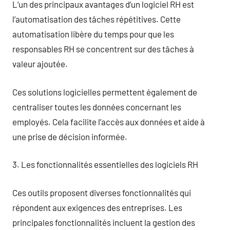
L’un des principaux avantages d’un logiciel RH est
l’automatisation des tâches répétitives. Cette
automatisation libère du temps pour que les
responsables RH se concentrent sur des tâches à
valeur ajoutée.
Ces solutions logicielles permettent également de
centraliser toutes les données concernant les
employés. Cela facilite l’accès aux données et aide à
une prise de décision informée.
3. Les fonctionnalités essentielles des logiciels RH
Ces outils proposent diverses fonctionnalités qui
répondent aux exigences des entreprises. Les
principales fonctionnalités incluent la gestion des