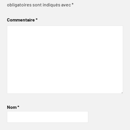
obligatoires sont indiqués avec
*
Commentaire
*
Nom
*