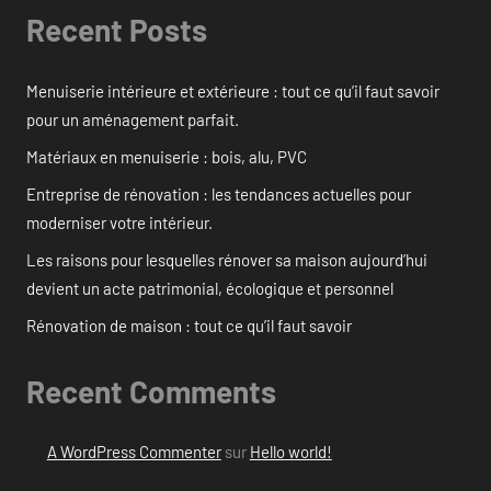
Recent Posts
Menuiserie intérieure et extérieure : tout ce qu’il faut savoir
pour un aménagement parfait.
Matériaux en menuiserie : bois, alu, PVC
Entreprise de rénovation : les tendances actuelles pour
moderniser votre intérieur.
Les raisons pour lesquelles rénover sa maison aujourd’hui
devient un acte patrimonial, écologique et personnel
Rénovation de maison : tout ce qu’il faut savoir
Recent Comments
A WordPress Commenter
sur
Hello world!