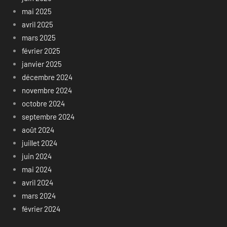
mai 2025
avril 2025
mars 2025
février 2025
janvier 2025
décembre 2024
novembre 2024
octobre 2024
septembre 2024
août 2024
juillet 2024
juin 2024
mai 2024
avril 2024
mars 2024
février 2024