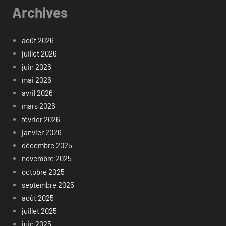
Archives
août 2026
juillet 2026
juin 2026
mai 2026
avril 2026
mars 2026
février 2026
janvier 2026
décembre 2025
novembre 2025
octobre 2025
septembre 2025
août 2025
juillet 2025
juin 2025