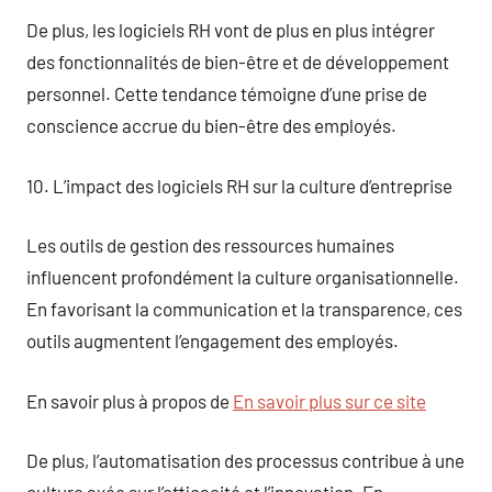
De plus, les logiciels RH vont de plus en plus intégrer
des fonctionnalités de bien-être et de développement
personnel. Cette tendance témoigne d’une prise de
conscience accrue du bien-être des employés.
10. L’impact des logiciels RH sur la culture d’entreprise
Les outils de gestion des ressources humaines
influencent profondément la culture organisationnelle.
En favorisant la communication et la transparence, ces
outils augmentent l’engagement des employés.
En savoir plus à propos de
En savoir plus sur ce site
De plus, l’automatisation des processus contribue à une