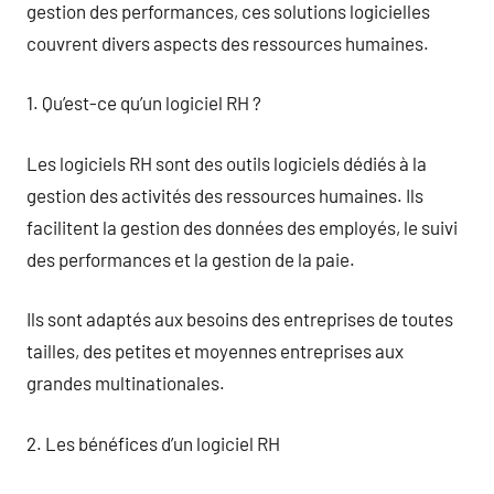
gestion des performances, ces solutions logicielles
couvrent divers aspects des ressources humaines.
1. Qu’est-ce qu’un logiciel RH ?
Les logiciels RH sont des outils logiciels dédiés à la
gestion des activités des ressources humaines. Ils
facilitent la gestion des données des employés, le suivi
des performances et la gestion de la paie.
Ils sont adaptés aux besoins des entreprises de toutes
tailles, des petites et moyennes entreprises aux
grandes multinationales.
2. Les bénéfices d’un logiciel RH