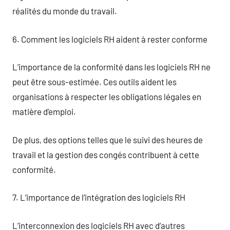
réalités du monde du travail.
6. Comment les logiciels RH aident à rester conforme
L’importance de la conformité dans les logiciels RH ne
peut être sous-estimée. Ces outils aident les
organisations à respecter les obligations légales en
matière d’emploi.
De plus, des options telles que le suivi des heures de
travail et la gestion des congés contribuent à cette
conformité.
7. L’importance de l’intégration des logiciels RH
L’interconnexion des logiciels RH avec d’autres