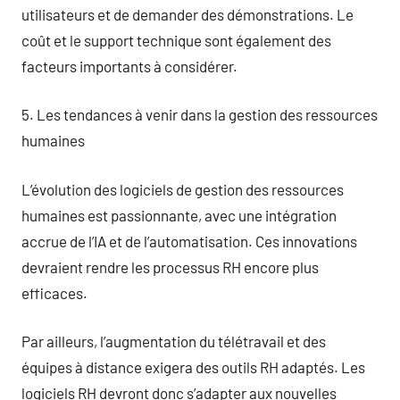
utilisateurs et de demander des démonstrations. Le
coût et le support technique sont également des
facteurs importants à considérer.
5. Les tendances à venir dans la gestion des ressources
humaines
L’évolution des logiciels de gestion des ressources
humaines est passionnante, avec une intégration
accrue de l’IA et de l’automatisation. Ces innovations
devraient rendre les processus RH encore plus
efficaces.
Par ailleurs, l’augmentation du télétravail et des
équipes à distance exigera des outils RH adaptés. Les
logiciels RH devront donc s’adapter aux nouvelles