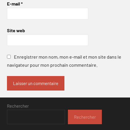
E-mail
*
Site web
Enregistrer mon nom, mon e-mail et mon site dans le
navigateur pour mon prochain commentaire.
Rechercher
Rechercher