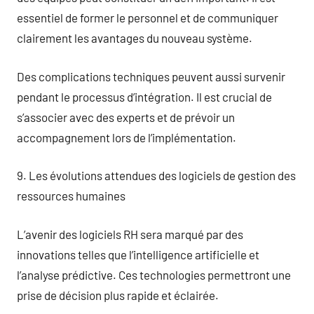
essentiel de former le personnel et de communiquer
clairement les avantages du nouveau système.
Des complications techniques peuvent aussi survenir
pendant le processus d’intégration. Il est crucial de
s’associer avec des experts et de prévoir un
accompagnement lors de l’implémentation.
9. Les évolutions attendues des logiciels de gestion des
ressources humaines
L’avenir des logiciels RH sera marqué par des
innovations telles que l’intelligence artificielle et
l’analyse prédictive. Ces technologies permettront une
prise de décision plus rapide et éclairée.