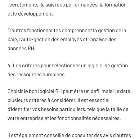
recrutements, le suivi des performances, la formation
et le développement.
D’autres fonctionnalités comprennent la gestion de la
paie, l’auto-gestion des employés et l’analyse des
données RH.
4. Les critères pour sélectionner un logiciel de gestion
des ressources humaines
Choisir le bon logiciel RH peut être un défi, mais il existe
plusieurs critères à considérer. Il est essentiel
d’identifier vos besoins particuliers, tels que la taille de
votre entreprise et les fonctionnalités nécessaires.
Il est également conseillé de consulter des avis d’autres