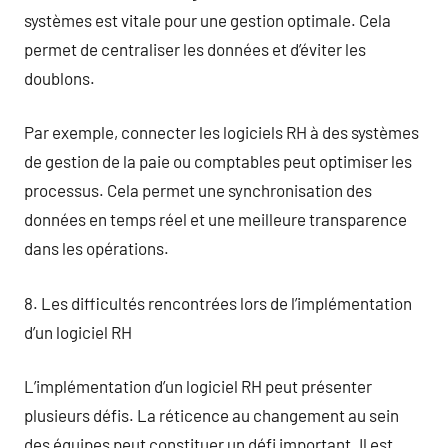
systèmes est vitale pour une gestion optimale. Cela
permet de centraliser les données et d’éviter les
doublons.
Par exemple, connecter les logiciels RH à des systèmes
de gestion de la paie ou comptables peut optimiser les
processus. Cela permet une synchronisation des
données en temps réel et une meilleure transparence
dans les opérations.
8. Les difficultés rencontrées lors de l’implémentation
d’un logiciel RH
L’implémentation d’un logiciel RH peut présenter
plusieurs défis. La réticence au changement au sein
des équipes peut constituer un défi important. Il est