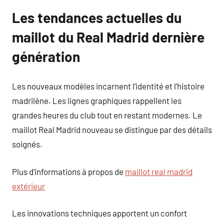
Les tendances actuelles du
maillot du Real Madrid dernière
génération
Les nouveaux modèles incarnent l’identité et l’histoire
madrilène. Les lignes graphiques rappellent les
grandes heures du club tout en restant modernes. Le
maillot Real Madrid nouveau se distingue par des détails
soignés.
Plus d’informations à propos de
maillot real madrid
extérieur
Les innovations techniques apportent un confort