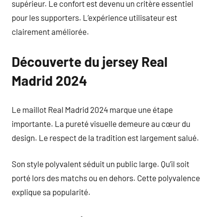
supérieur. Le confort est devenu un critère essentiel
pour les supporters. L’expérience utilisateur est
clairement améliorée.
Découverte du jersey Real
Madrid 2024
Le maillot Real Madrid 2024 marque une étape
importante. La pureté visuelle demeure au cœur du
design. Le respect de la tradition est largement salué.
Son style polyvalent séduit un public large. Qu’il soit
porté lors des matchs ou en dehors. Cette polyvalence
explique sa popularité.