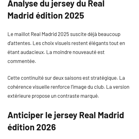
Analyse du jersey du Real
Madrid édition 2025
Le maillot Real Madrid 2025 suscite déjà beaucoup
d’attentes. Les choix visuels restent élégants tout en
étant audacieux. La moindre nouveauté est
commentée.
Cette continuité sur deux saisons est stratégique. La
cohérence visuelle renforce l’image du club. La version
extérieure propose un contraste marqué.
Anticiper le jersey Real Madrid
édition 2026