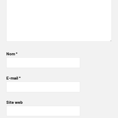
Nom
*
E-mail
*
Site web