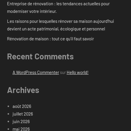
Entreprise de rénovation : les tendances actuelles pour
moderniser votre intérieur.
Les raisons pour lesquelles rénover sa maison aujourd’hui
devient un acte patrimonial, écologique et personnel
Rénovation de maison : tout ce qu’il faut savoir
Recent Comments
A WordPress Commenter
sur
Hello world!
Archives
août 2026
juillet 2026
juin 2026
mai 2026