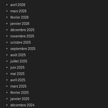
avril 2026
mars 2026
février 2026
janvier 2026
décembre 2025
novembre 2025
octobre 2025
septembre 2025
août 2025
juillet 2025
juin 2025
mai 2025
avril 2025
mars 2025
février 2025
janvier 2025
décembre 2024