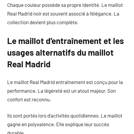
Chaque couleur possède sa propre identité. Le maillot
Real Madrid noir est souvent associé à l’élégance. La
collection devient plus complète.
Le maillot d’entraînement et les
usages alternatifs du maillot
Real Madrid
Le maillot Real Madrid entraînement est conçu pour la
performance. La légèreté est un atout majeur. Son
confort est reconnu.
Ils sont portés lors d’activités quotidiennes. Le maillot
gagne en polyvalence. Elle explique leur succès
durable.