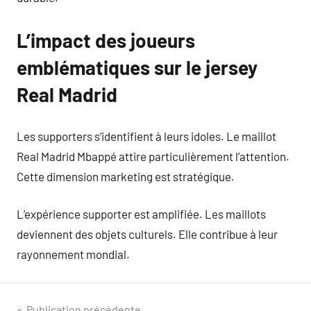
L’impact des joueurs
emblématiques sur le jersey
Real Madrid
Les supporters s’identifient à leurs idoles. Le maillot
Real Madrid Mbappé attire particulièrement l’attention.
Cette dimension marketing est stratégique.
L’expérience supporter est amplifiée. Les maillots
deviennent des objets culturels. Elle contribue à leur
rayonnement mondial.
Publication précédente