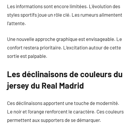
Les informations sont encore limitées. L’évolution des
styles sportifs joue un rôle clé. Les rumeurs alimentent
l’attente.
Une nouvelle approche graphique est envisageable. Le
confort restera prioritaire. L’excitation autour de cette
sortie est palpable.
Les déclinaisons de couleurs du
jersey du Real Madrid
Ces déclinaisons apportent une touche de modernité.
Le noir et l’orange renforcent le caractère. Ces couleurs
permettent aux supporters de se démarquer.