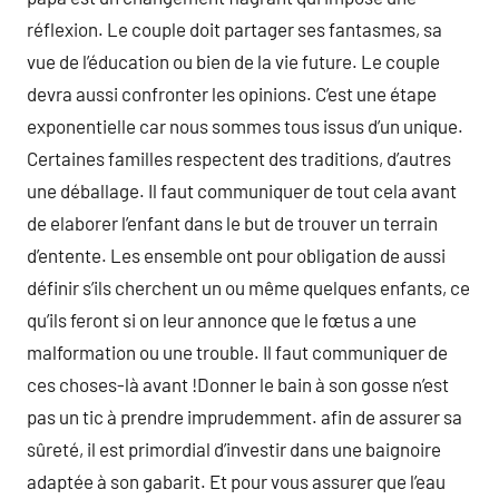
réflexion. Le couple doit partager ses fantasmes, sa
vue de l’éducation ou bien de la vie future. Le couple
devra aussi confronter les opinions. C’est une étape
exponentielle car nous sommes tous issus d’un unique.
Certaines familles respectent des traditions, d’autres
une déballage. Il faut communiquer de tout cela avant
de elaborer l’enfant dans le but de trouver un terrain
d’entente. Les ensemble ont pour obligation de aussi
définir s’ils cherchent un ou même quelques enfants, ce
qu’ils feront si on leur annonce que le fœtus a une
malformation ou une trouble. Il faut communiquer de
ces choses-là avant !Donner le bain à son gosse n’est
pas un tic à prendre imprudemment. afin de assurer sa
sûreté, il est primordial d’investir dans une baignoire
adaptée à son gabarit. Et pour vous assurer que l’eau