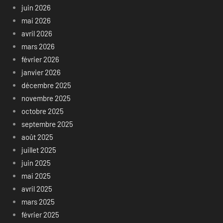
juin 2026
mai 2026
avril 2026
mars 2026
février 2026
janvier 2026
décembre 2025
novembre 2025
octobre 2025
septembre 2025
août 2025
juillet 2025
juin 2025
mai 2025
avril 2025
mars 2025
février 2025