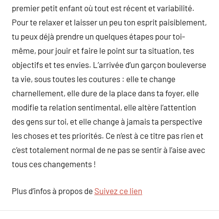
premier petit enfant où tout est récent et variabilité.
Pour te relaxer et laisser un peu ton esprit paisiblement,
tu peux déjà prendre un quelques étapes pour toi-
même, pour jouir et faire le point sur ta situation, tes
objectifs et tes envies. L’arrivée d’un garçon bouleverse
ta vie, sous toutes les coutures : elle te change
charnellement, elle dure de la place dans ta foyer, elle
modifie ta relation sentimental, elle altère l’attention
des gens sur toi, et elle change à jamais ta perspective
les choses et tes priorités. Ce n’est à ce titre pas rien et
c’est totalement normal de ne pas se sentir à l’aise avec
tous ces changements !
Plus d’infos à propos de
Suivez ce lien