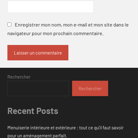
Enregistrer mon nom, mon e-mail et mon site dans le
navigateur pour mon prochain commentaire.
Rechercher
Rechercher
Recent Posts
Menuiserie intérieure et extérieure : tout ce qu’il faut savoir
pour un aménagement parfait.