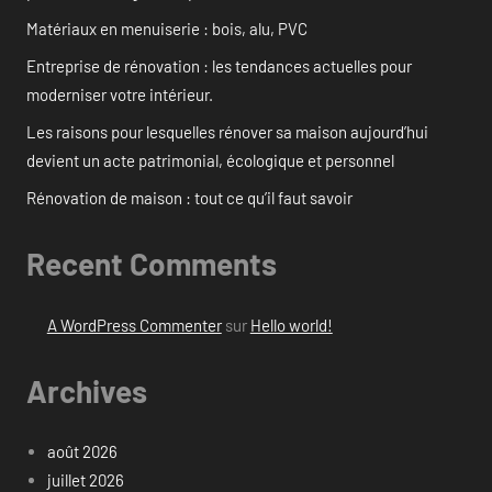
Matériaux en menuiserie : bois, alu, PVC
Entreprise de rénovation : les tendances actuelles pour
moderniser votre intérieur.
Les raisons pour lesquelles rénover sa maison aujourd’hui
devient un acte patrimonial, écologique et personnel
Rénovation de maison : tout ce qu’il faut savoir
Recent Comments
A WordPress Commenter
sur
Hello world!
Archives
août 2026
juillet 2026