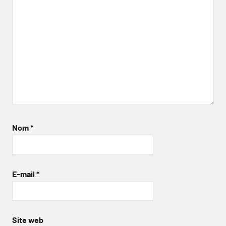
Nom
*
E-mail
*
Site web