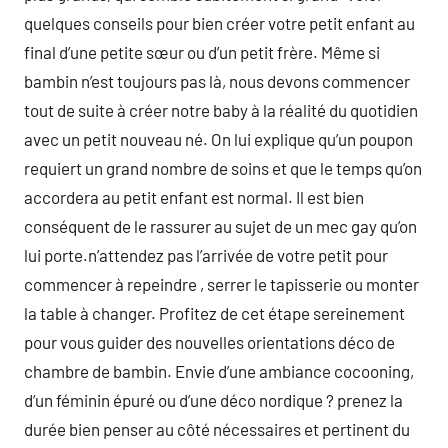
quelques conseils pour bien créer votre petit enfant au
final d’une petite sœur ou d’un petit frère. Même si
bambin n’est toujours pas là, nous devons commencer
tout de suite à créer notre baby à la réalité du quotidien
avec un petit nouveau né. On lui explique qu’un poupon
requiert un grand nombre de soins et que le temps qu’on
accordera au petit enfant est normal. Il est bien
conséquent de le rassurer au sujet de un mec gay qu’on
lui porte.n’attendez pas l’arrivée de votre petit pour
commencer à repeindre , serrer le tapisserie ou monter
la table à changer. Profitez de cet étape sereinement
pour vous guider des nouvelles orientations déco de
chambre de bambin. Envie d’une ambiance cocooning,
d’un féminin épuré ou d’une déco nordique ? prenez la
durée bien penser au côté nécessaires et pertinent du