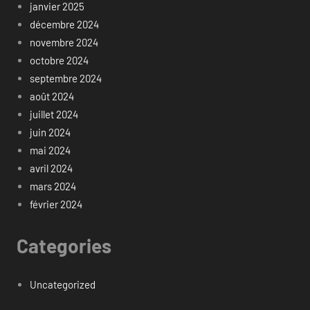
janvier 2025
décembre 2024
novembre 2024
octobre 2024
septembre 2024
août 2024
juillet 2024
juin 2024
mai 2024
avril 2024
mars 2024
février 2024
Categories
Uncategorized