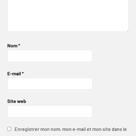
Nom
*
E-mail
*
Site web
Enregistrer mon nom, mon e-mail et mon site dans le