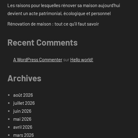
Les raisons pour lesquelles rénover sa maison aujourd’hui
devient un acte patrimonial, écologique et personnel
Rénovation de maison : tout ce qu’il faut savoir
Recent Comments
A WordPress Commenter
sur
Hello world!
Archives
août 2026
juillet 2026
juin 2026
mai 2026
avril 2026
mars 2026