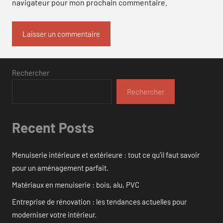
navigateur pour mon prochain commentaire.
Rechercher
Rechercher
Recent Posts
Menuiserie intérieure et extérieure : tout ce qu’il faut savoir
pour un aménagement parfait.
Matériaux en menuiserie : bois, alu, PVC
Entreprise de rénovation : les tendances actuelles pour
moderniser votre intérieur.