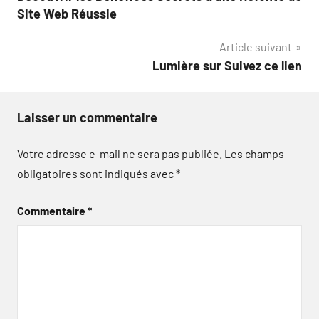
de
Site Web Réussie
l’article
Article suivant
Lumière sur Suivez ce lien
Laisser un commentaire
Votre adresse e-mail ne sera pas publiée.
Les champs
obligatoires sont indiqués avec
*
Commentaire
*