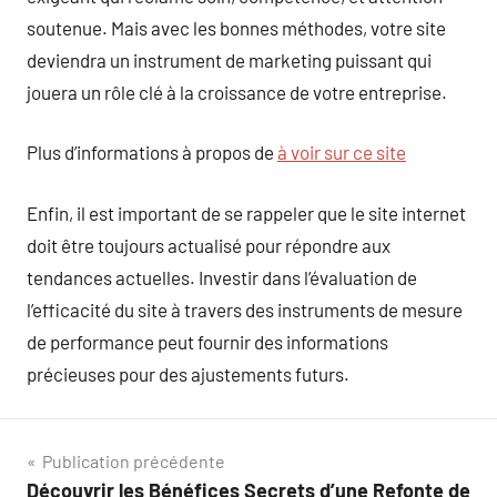
soutenue. Mais avec les bonnes méthodes, votre site
deviendra un instrument de marketing puissant qui
jouera un rôle clé à la croissance de votre entreprise.
Plus d’informations à propos de
à voir sur ce site
Enfin, il est important de se rappeler que le site internet
doit être toujours actualisé pour répondre aux
tendances actuelles. Investir dans l’évaluation de
l’efficacité du site à travers des instruments de mesure
de performance peut fournir des informations
précieuses pour des ajustements futurs.
Navigation
Publication précédente
Découvrir les Bénéfices Secrets d’une Refonte de