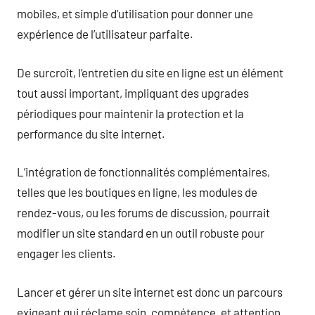
mobiles, et simple d’utilisation pour donner une
expérience de l’utilisateur parfaite.
De surcroît, l’entretien du site en ligne est un élément
tout aussi important, impliquant des upgrades
périodiques pour maintenir la protection et la
performance du site internet.
L’intégration de fonctionnalités complémentaires,
telles que les boutiques en ligne, les modules de
rendez-vous, ou les forums de discussion, pourrait
modifier un site standard en un outil robuste pour
engager les clients.
Lancer et gérer un site internet est donc un parcours
exigeant qui réclame soin, compétence, et attention