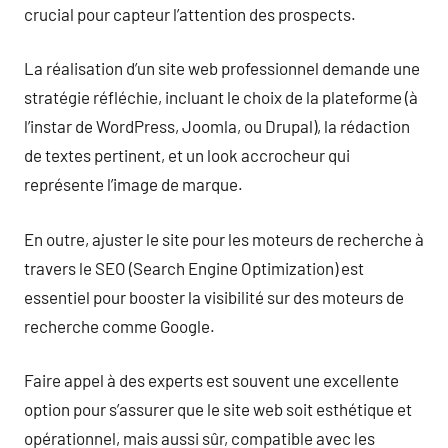
crucial pour capteur l’attention des prospects.
La réalisation d’un site web professionnel demande une
stratégie réfléchie, incluant le choix de la plateforme (à
l’instar de WordPress, Joomla, ou Drupal), la rédaction
de textes pertinent, et un look accrocheur qui
représente l’image de marque.
En outre, ajuster le site pour les moteurs de recherche à
travers le SEO (Search Engine Optimization) est
essentiel pour booster la visibilité sur des moteurs de
recherche comme Google.
Faire appel à des experts est souvent une excellente
option pour s’assurer que le site web soit esthétique et
opérationnel, mais aussi sûr, compatible avec les