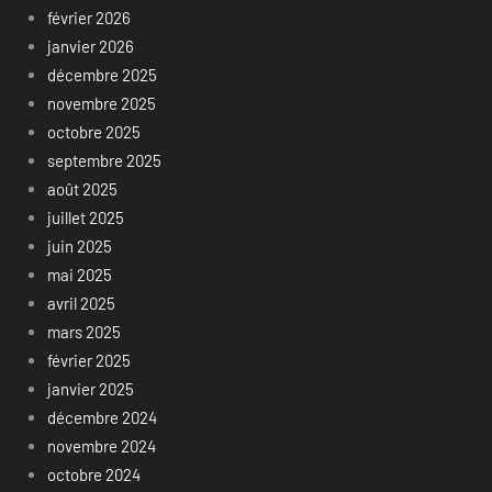
février 2026
janvier 2026
décembre 2025
novembre 2025
octobre 2025
septembre 2025
août 2025
juillet 2025
juin 2025
mai 2025
avril 2025
mars 2025
février 2025
janvier 2025
décembre 2024
novembre 2024
octobre 2024