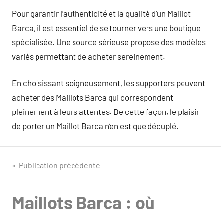
Pour garantir l’authenticité et la qualité d’un Maillot
Barca, il est essentiel de se tourner vers une boutique
spécialisée. Une source sérieuse propose des modèles
variés permettant de acheter sereinement.
En choisissant soigneusement, les supporters peuvent
acheter des Maillots Barca qui correspondent
pleinement à leurs attentes. De cette façon, le plaisir
de porter un Maillot Barca n’en est que décuplé.
Navigation
Publication précédente
de
Maillots Barca : où
l’article