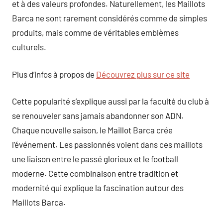
et à des valeurs profondes. Naturellement, les Maillots
Barca ne sont rarement considérés comme de simples
produits, mais comme de véritables emblèmes
culturels.
Plus d’infos à propos de
Découvrez plus sur ce site
Cette popularité s’explique aussi par la faculté du club à
se renouveler sans jamais abandonner son ADN.
Chaque nouvelle saison, le Maillot Barca crée
l’événement. Les passionnés voient dans ces maillots
une liaison entre le passé glorieux et le football
moderne. Cette combinaison entre tradition et
modernité qui explique la fascination autour des
Maillots Barca.