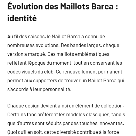
Évolution des Maillots Barca :
identité
Au fil des saisons, le Maillot Barca a connu de
nombreuses évolutions. Des bandes larges, chaque
version a marqué. Ces maillots emblématiques
reflètent l’époque du moment, tout en conservant les
codes visuels du club. Ce renouvellement permanent
permet aux supporters de trouver un Maillot Barca qui
s’accorde à leur personnalité.
Chaque design devient ainsi un élément de collection.
Certains fans préfèrent les modèles classiques, tandis
que d’autres sont séduits par des touches innovantes.
Quoi qu’il en soit, cette diversité contribue à la force