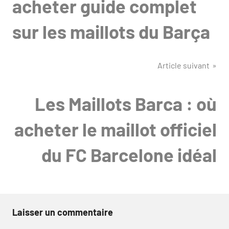
acheter guide complet
sur les maillots du Barça
Article suivant
Les Maillots Barca : où
acheter le maillot officiel
du FC Barcelone idéal
Laisser un commentaire