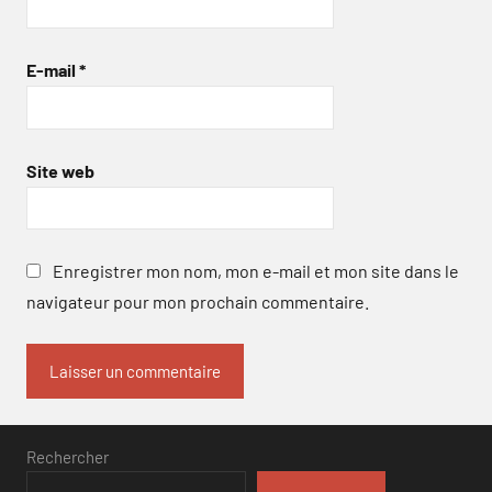
E-mail
*
Site web
Enregistrer mon nom, mon e-mail et mon site dans le
navigateur pour mon prochain commentaire.
Rechercher