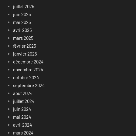
juillet 2025
juin 2025
mai 2025
avril 2025
mars 2025
février 2025
janvier 2025
décembre 2024
novembre 2024
octobre 2024
septembre 2024
août 2024
juillet 2024
juin 2024
mai 2024
avril 2024
mars 2024