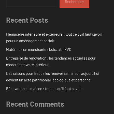
Rechercher
Recent Posts
Menuiserie intérieure et extérieure : tout ce qu’il faut savoir
pour un aménagement parfait.
Matériaux en menuiserie : bois, alu, PVC
Entreprise de rénovation : les tendances actuelles pour
moderniser votre intérieur.
Les raisons pour lesquelles rénover sa maison aujourd’hui
devient un acte patrimonial, écologique et personnel
Rénovation de maison : tout ce qu’il faut savoir
Recent Comments