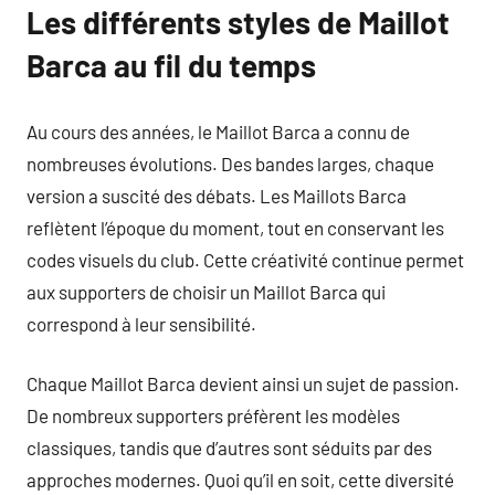
Les différents styles de Maillot
Barca au fil du temps
Au cours des années, le Maillot Barca a connu de
nombreuses évolutions. Des bandes larges, chaque
version a suscité des débats. Les Maillots Barca
reflètent l’époque du moment, tout en conservant les
codes visuels du club. Cette créativité continue permet
aux supporters de choisir un Maillot Barca qui
correspond à leur sensibilité.
Chaque Maillot Barca devient ainsi un sujet de passion.
De nombreux supporters préfèrent les modèles
classiques, tandis que d’autres sont séduits par des
approches modernes. Quoi qu’il en soit, cette diversité