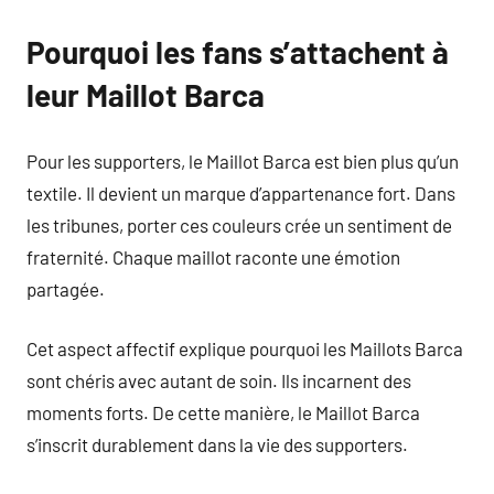
Pourquoi les fans s’attachent à
leur Maillot Barca
Pour les supporters, le Maillot Barca est bien plus qu’un
textile. Il devient un marque d’appartenance fort. Dans
les tribunes, porter ces couleurs crée un sentiment de
fraternité. Chaque maillot raconte une émotion
partagée.
Cet aspect affectif explique pourquoi les Maillots Barca
sont chéris avec autant de soin. Ils incarnent des
moments forts. De cette manière, le Maillot Barca
s’inscrit durablement dans la vie des supporters.