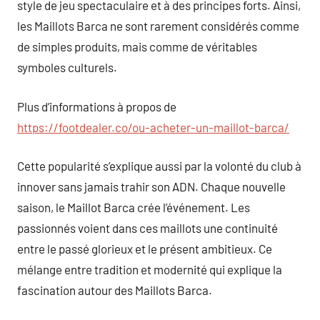
style de jeu spectaculaire et à des principes forts. Ainsi,
les Maillots Barca ne sont rarement considérés comme
de simples produits, mais comme de véritables
symboles culturels.
Plus d’informations à propos de
https://footdealer.co/ou-acheter-un-maillot-barca/
Cette popularité s’explique aussi par la volonté du club à
innover sans jamais trahir son ADN. Chaque nouvelle
saison, le Maillot Barca crée l’événement. Les
passionnés voient dans ces maillots une continuité
entre le passé glorieux et le présent ambitieux. Ce
mélange entre tradition et modernité qui explique la
fascination autour des Maillots Barca.