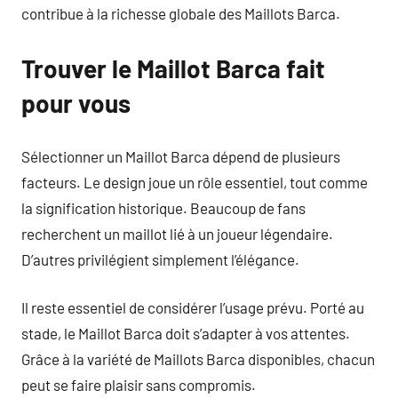
contribue à la richesse globale des Maillots Barca.
Trouver le Maillot Barca fait
pour vous
Sélectionner un Maillot Barca dépend de plusieurs
facteurs. Le design joue un rôle essentiel, tout comme
la signification historique. Beaucoup de fans
recherchent un maillot lié à un joueur légendaire.
D’autres privilégient simplement l’élégance.
Il reste essentiel de considérer l’usage prévu. Porté au
stade, le Maillot Barca doit s’adapter à vos attentes.
Grâce à la variété de Maillots Barca disponibles, chacun
peut se faire plaisir sans compromis.