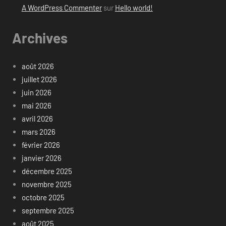
A WordPress Commenter
sur
Hello world!
Archives
août 2026
juillet 2026
juin 2026
mai 2026
avril 2026
mars 2026
février 2026
janvier 2026
décembre 2025
novembre 2025
octobre 2025
septembre 2025
août 2025