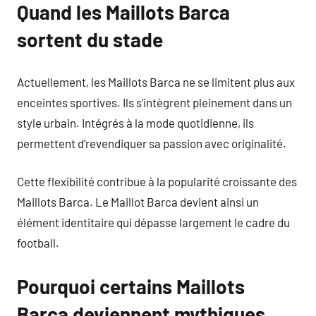
Quand les Maillots Barca
sortent du stade
Actuellement, les Maillots Barca ne se limitent plus aux
enceintes sportives. Ils s’intègrent pleinement dans un
style urbain. Intégrés à la mode quotidienne, ils
permettent d’revendiquer sa passion avec originalité.
Cette flexibilité contribue à la popularité croissante des
Maillots Barca. Le Maillot Barca devient ainsi un
élément identitaire qui dépasse largement le cadre du
football.
Pourquoi certains Maillots
Barca deviennent mythiques