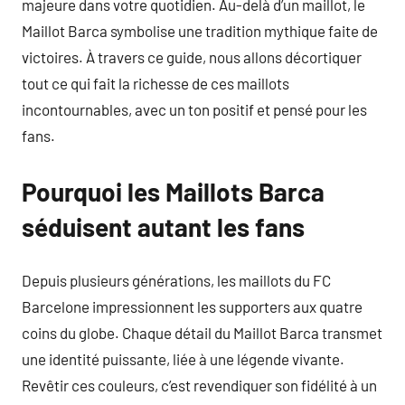
majeure dans votre quotidien. Au-delà d’un maillot, le
Maillot Barca symbolise une tradition mythique faite de
victoires. À travers ce guide, nous allons décortiquer
tout ce qui fait la richesse de ces maillots
incontournables, avec un ton positif et pensé pour les
fans.
Pourquoi les Maillots Barca
séduisent autant les fans
Depuis plusieurs générations, les maillots du FC
Barcelone impressionnent les supporters aux quatre
coins du globe. Chaque détail du Maillot Barca transmet
une identité puissante, liée à une légende vivante.
Revêtir ces couleurs, c’est revendiquer son fidélité à un