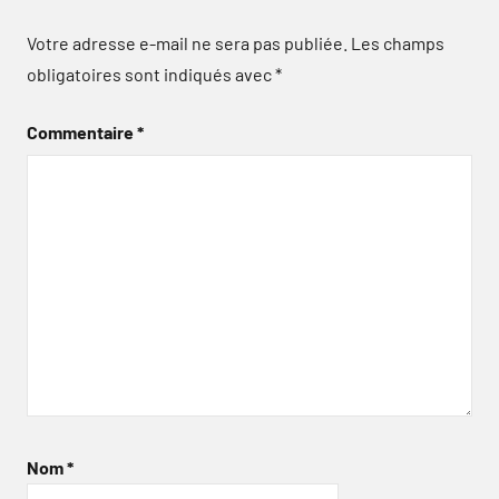
Votre adresse e-mail ne sera pas publiée.
Les champs
obligatoires sont indiqués avec
*
Commentaire
*
Nom
*