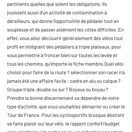
pertinents quelles que soient les obligations. Ils
jouissent aussi d’un activité de contamination à
dérailleurs, qui donne l’opportunité de pédaler tout en
souplesse et de passer aisément les côtes difficiles. En
effet, vous allez découvrir généralement des vélos tout
profil en intégrant des pédaliers à triple plateaux, pour
vous permettre à froncer bien sur toutes les levée et
tous les chemins, qu’importe le fiche membre.Quel vélo
choisir pour faire de la route ? sélectionner son racer n’a
jamais été une affaire facile : cadre en alu ou calque ?
Groupe triple, double ou sur ? Boyaux ou boyau ?
Prendre la bonne discernement va dépendre de votre
type d’activité, que vous souhaitiez démarrer ou créer le
Tour de France. Pour les cyclosportifs brusque désirant
se faire plaisir sur leur vélo, le rapport confort/budget