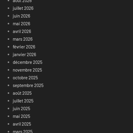
août 2026
juillet 2026
juin 2026
mai 2026
avril 2026
mars 2026
février 2026
janvier 2026
décembre 2025
novembre 2025
octobre 2025
septembre 2025
août 2025
juillet 2025
juin 2025
mai 2025
avril 2025
mars 2025