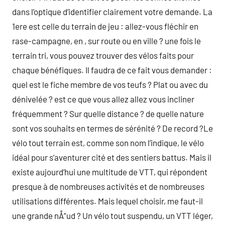
dans l’optique d’identifier clairement votre demande. La
1ere est celle du terrain de jeu : allez-vous fléchir en
rase-campagne, en , sur route ou en ville ? une fois le
terrain tri, vous pouvez trouver des vélos faits pour
chaque bénéfiques. Il faudra de ce fait vous demander :
quel est le fiche membre de vos teufs ? Plat ou avec du
dénivelée ? est ce que vous allez allez vous incliner
fréquemment ? Sur quelle distance ? de quelle nature
sont vos souhaits en termes de sérénité ? De record ?Le
vélo tout terrain est, comme son nom l’indique, le vélo
idéal pour s’aventurer cité et des sentiers battus. Mais il
existe aujourd’hui une multitude de VTT, qui répondent
presque à de nombreuses activités et de nombreuses
utilisations différentes. Mais lequel choisir, me faut-il
une grande nÅ“ud ? Un vélo tout suspendu, un VTT léger,