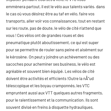
emmènera partout, il est le vélo aux talents variés. dans
le cas où vous désirez être au taf en vélo, faire vos
transports, aller voir vos connaissances, tout en restant
sur les route, pas de doute, le vélo de cité n’attend que
vous ! Ces vélos ont de grandes roues et des
pneumatique plutôt aboutissement, ce qui est super
pour se permettre de rouler sans peine et aisément sur
le kérosène. On peut y joindre un achèvement ou des
sacoches pour acheminer ses business, le vélo est
agréable et souvent bien équipé. Les vélos de cité
doivent être activités et efficients !Outre la nÅ“ud
télescopique et les boyau cramponnés, les VTC
empruntent aussi aux VTT quelques autres fragments,
pour le ralentissement et la communication. Ils sont
souvent divisé en freins à disquette hydrauliques,