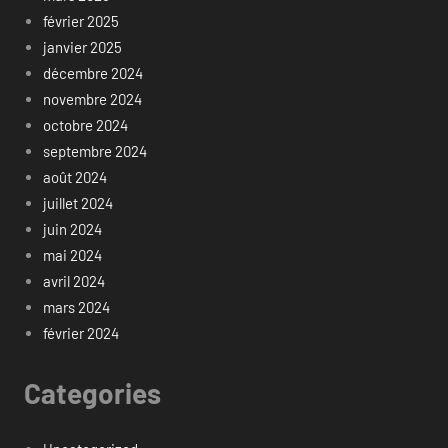
février 2025
janvier 2025
décembre 2024
novembre 2024
octobre 2024
septembre 2024
août 2024
juillet 2024
juin 2024
mai 2024
avril 2024
mars 2024
février 2024
Categories