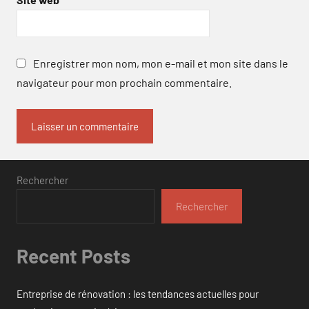
Enregistrer mon nom, mon e-mail et mon site dans le
navigateur pour mon prochain commentaire.
Rechercher
Rechercher
Recent Posts
Entreprise de rénovation : les tendances actuelles pour