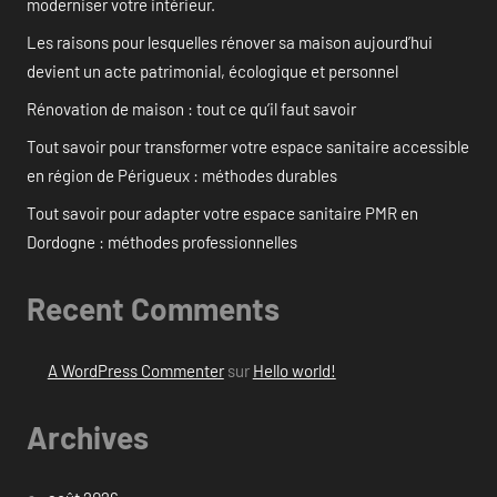
moderniser votre intérieur.
Les raisons pour lesquelles rénover sa maison aujourd’hui
devient un acte patrimonial, écologique et personnel
Rénovation de maison : tout ce qu’il faut savoir
Tout savoir pour transformer votre espace sanitaire accessible
en région de Périgueux : méthodes durables
Tout savoir pour adapter votre espace sanitaire PMR en
Dordogne : méthodes professionnelles
Recent Comments
A WordPress Commenter
sur
Hello world!
Archives