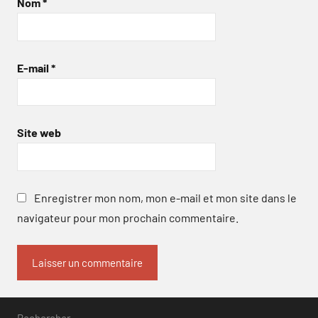
Nom
*
E-mail
*
Site web
Enregistrer mon nom, mon e-mail et mon site dans le
navigateur pour mon prochain commentaire.
Rechercher