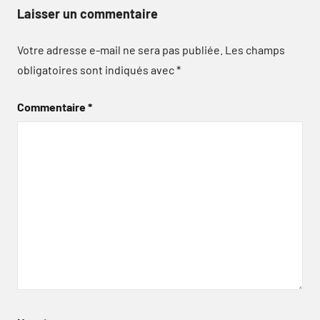
Laisser un commentaire
Votre adresse e-mail ne sera pas publiée.
Les champs
obligatoires sont indiqués avec
*
Commentaire
*