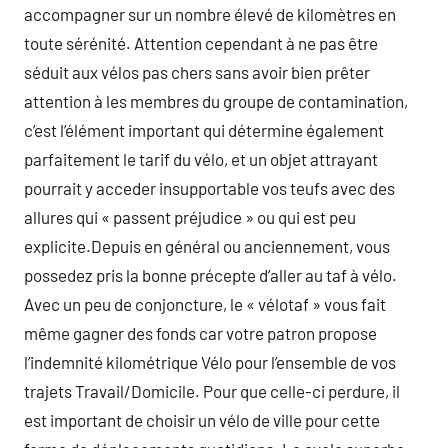
accompagner sur un nombre élevé de kilomètres en
toute sérénité. Attention cependant à ne pas être
séduit aux vélos pas chers sans avoir bien prêter
attention à les membres du groupe de contamination,
c’est l’élément important qui détermine également
parfaitement le tarif du vélo, et un objet attrayant
pourrait y acceder insupportable vos teufs avec des
allures qui « passent préjudice » ou qui est peu
explicite.Depuis en général ou anciennement, vous
possedez pris la bonne précepte d’aller au taf à vélo.
Avec un peu de conjoncture, le « vélotaf » vous fait
même gagner des fonds car votre patron propose
l’indemnité kilométrique Vélo pour l’ensemble de vos
trajets Travail/Domicile. Pour que celle-ci perdure, il
est important de choisir un vélo de ville pour cette