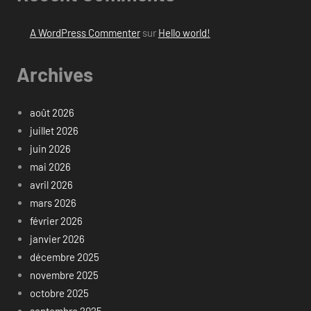
A WordPress Commenter
sur
Hello world!
Archives
août 2026
juillet 2026
juin 2026
mai 2026
avril 2026
mars 2026
février 2026
janvier 2026
décembre 2025
novembre 2025
octobre 2025