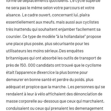
forme de déplacements quotidiens. Le cycle superbe
ne sera pas le même selon votre parcours et votre
aisance. Le cadre ouvert, concernant lui, plaira
essentiellement aux meufs, mais aussi aux cyclistes
très inattendu qui souhaitent enjamber facilement sa
coursier. Ce type de modèle “à la hollandaise” propose
une place plus posée, plus sécurisante pour les
utilisateurs les moins sérieux.Des enquêtes
britanniques qui ont absorbé les outils de transport de
près de 150. 000 candidats ont trouvé que le cyclisme
était l’apparence d’exercice la plus bonne pour
demeurer en bonne santé et perdre du poids, plus
adéquat et propice que la marche. Les personnes qui se
rendaient à leur à vélo affichaient des dénonciation de
masse corporelle au-dessous que ceux qui marchaient,
conduisaient ou ceux qui prenaient les demenagement