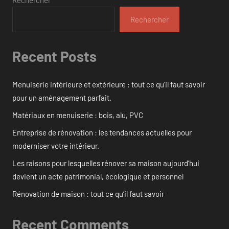
Rechercher
Recent Posts
Menuiserie intérieure et extérieure : tout ce qu’il faut savoir
pour un aménagement parfait.
Matériaux en menuiserie : bois, alu, PVC
Entreprise de rénovation : les tendances actuelles pour
moderniser votre intérieur.
Les raisons pour lesquelles rénover sa maison aujourd’hui
devient un acte patrimonial, écologique et personnel
Rénovation de maison : tout ce qu’il faut savoir
Recent Comments