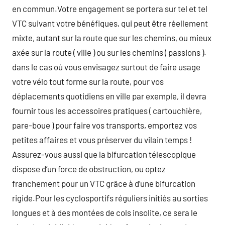
en commun.Votre engagement se portera sur tel et tel
VTC suivant votre bénéfiques, qui peut être réellement
mixte, autant sur la route que sur les chemins, ou mieux
axée sur la route ( ville ) ou sur les chemins ( passions ).
dans le cas où vous envisagez surtout de faire usage
votre vélo tout forme sur la route, pour vos
déplacements quotidiens en ville par exemple, il devra
fournir tous les accessoires pratiques ( cartouchière,
pare-boue ) pour faire vos transports, emportez vos
petites affaires et vous préserver du vilain temps !
Assurez-vous aussi que la bifurcation télescopique
dispose d’un force de obstruction, ou optez
franchement pour un VTC grâce à d’une bifurcation
rigide.Pour les cyclosportifs réguliers initiés au sorties
longues et à des montées de cols insolite, ce sera le