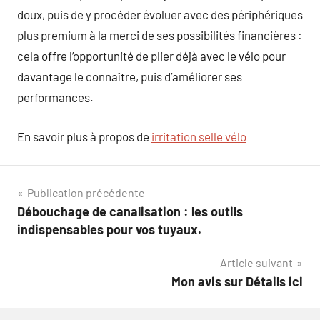
doux, puis de y procéder évoluer avec des périphériques
plus premium à la merci de ses possibilités financières :
cela offre l’opportunité de plier déjà avec le vélo pour
davantage le connaître, puis d’améliorer ses
performances.
En savoir plus à propos de
irritation selle vélo
Navigation
Publication précédente
Débouchage de canalisation : les outils
de
indispensables pour vos tuyaux.
l’article
Article suivant
Mon avis sur Détails ici