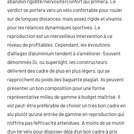
abandon rigidité/nervosité/confort qui primera. Le
verdict se portera vers un vélo confortable pour rouler
sur de longues distances, mais assez rigide et vivante
pour les relances dynamiques sportives. Le
reproduction est un merveilleux intervention à ce
niveau de profitables. Cependant, les évolutions
d’alliages d’aluminium tendent à s’améliorer. Souvent
dénommés SL ou superlight, les constructeurs
délivrent des cadre de plus en plus légers, qui se
rapprochent du poids des baguette plagiat. Ils peuvent
présenter un bon composition pour une forme
représentative milieu de gamme à budget maîtrisé. Il
est peut-être préférable de choisir un tres bon cadre en
alu plutôt qu’une entrée de gamme en reproduction qui
n’offrira pas l’efficacité attendues. A moins de se munir
d’un tel vélo pour disposer déjà d’un bon cadre à prix