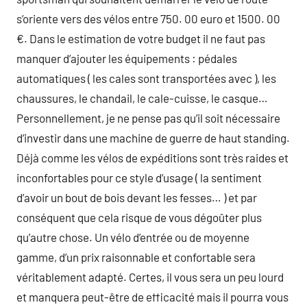
s’oriente vers des vélos entre 750. 00 euro et 1500. 00
€. Dans le estimation de votre budget il ne faut pas
manquer d’ajouter les équipements : pédales
automatiques ( les cales sont transportées avec ), les
chaussures, le chandail, le cale-cuisse, le casque…
Personnellement, je ne pense pas qu’il soit nécessaire
d’investir dans une machine de guerre de haut standing.
Déjà comme les vélos de expéditions sont très raides et
inconfortables pour ce style d’usage ( la sentiment
d’avoir un bout de bois devant les fesses… ) et par
conséquent que cela risque de vous dégoûter plus
qu’autre chose. Un vélo d’entrée ou de moyenne
gamme, d’un prix raisonnable et confortable sera
véritablement adapté. Certes, il vous sera un peu lourd
et manquera peut-être de efficacité mais il pourra vous