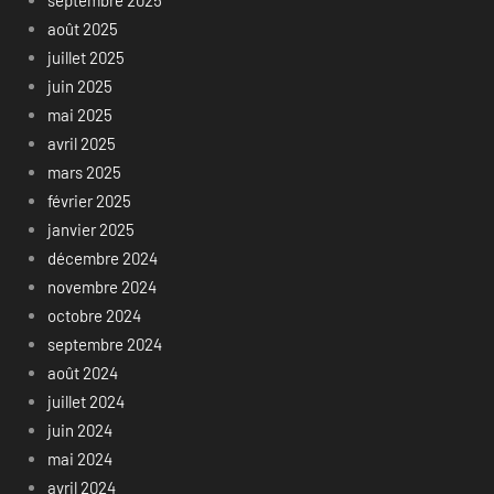
septembre 2025
août 2025
juillet 2025
juin 2025
mai 2025
avril 2025
mars 2025
février 2025
janvier 2025
décembre 2024
novembre 2024
octobre 2024
septembre 2024
août 2024
juillet 2024
juin 2024
mai 2024
avril 2024