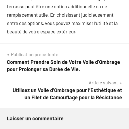
terrasse peut être une option additionnelle ou de
remplacement utile. En choisissant judicieusement
entre ces options, vous pouvez maximiser l’utilité et la
beauté de votre espace extérieur.
Navigation
Publication précédente
Comment Prendre Soin de Votre Voile d’Ombrage
de
pour Prolonger sa Durée de Vie.
l’article
Article suivant
Utilisez un Voile d’Ombrage pour l’Esthétique et
un Filet de Camouflage pour la Résistance
Laisser un commentaire