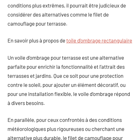
conditions plus extrêmes, il pourrait être judicieux de
considérer des alternatives comme le filet de
camouflage pour terrasse.
En savoir plus à propos de
toile d’ombrage rectangulaire
Un voile d’ombrage pour terrasse est une alternative
parfaite pour enrichir la fonctionnalité et l’attrait des
terrasses et jardins. Que ce soit pour une protection
contre le soleil, pour ajouter un élément décoratif, ou
pour une installation flexible, le voile d’ombrage répond
à divers besoins.
En parallèle, pour ceux confrontés à des conditions
météorologiques plus rigoureuses ou cherchant une
alternative plus durable, le filet de camouflage pour