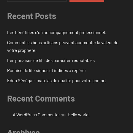
Recent Posts
Les bénéfices d’un accompagnement professionnel.
Comment les bons artisans peuvent augmenter la valeur de
votre propriété.
Les punaises de lit : des parasites redoutables
Punaise de lit : signes et indices à repérer
Eden Sénégal : matelas de qualité pour votre confort
Recent Comments
A WordPress Commenter
sur
Hello world!
Archives