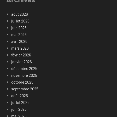
août 2026
juillet 2026
juin 2026
mai 2026
avril 2026
mars 2026
février 2026
janvier 2026
décembre 2025
novembre 2025
octobre 2025
septembre 2025
août 2025
juillet 2025
juin 2025
mai 2025