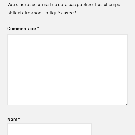
Votre adresse e-mail ne sera pas publiée.
Les champs
obligatoires sont indiqués avec
*
Commentaire
*
Nom
*