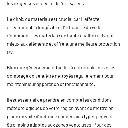
les exigences et désirs de l’utilisateur.
Le choix du matériau est crucial car il affecte
directement la longévité et l’efficacité du voile
d’ombrage. Les matériaux de haute qualité résistent
mieux aux éléments et offrent une meilleure protection
UV.
Bien que généralement faciles à entretenir, les voiles
d’ombrage doivent être nettoyés régulièrement pour
maintenir leur apparence et fonctionnalité.
Il est essentiel de prendre en compte les conditions
météorologiques de votre région avant de mettre en
place un voile d’ombrage car certains types peuvent
être moins adaptés aux zones vente uses. Pour des