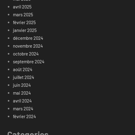
avril 2025
mars 2025
février 2025
janvier 2025
décembre 2024
novembre 2024
octobre 2024
septembre 2024
août 2024
juillet 2024
juin 2024
mai 2024
avril 2024
mars 2024
février 2024
Categories