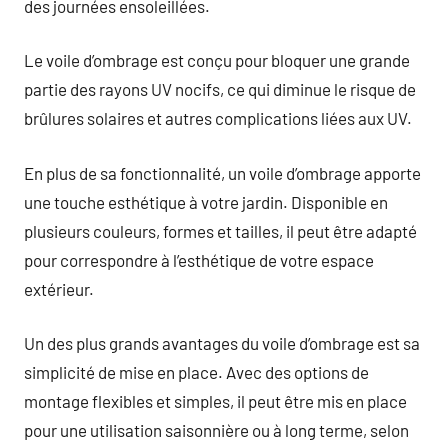
des journées ensoleillées.
Le voile d’ombrage est conçu pour bloquer une grande
partie des rayons UV nocifs, ce qui diminue le risque de
brûlures solaires et autres complications liées aux UV.
En plus de sa fonctionnalité, un voile d’ombrage apporte
une touche esthétique à votre jardin. Disponible en
plusieurs couleurs, formes et tailles, il peut être adapté
pour correspondre à l’esthétique de votre espace
extérieur.
Un des plus grands avantages du voile d’ombrage est sa
simplicité de mise en place. Avec des options de
montage flexibles et simples, il peut être mis en place
pour une utilisation saisonnière ou à long terme, selon