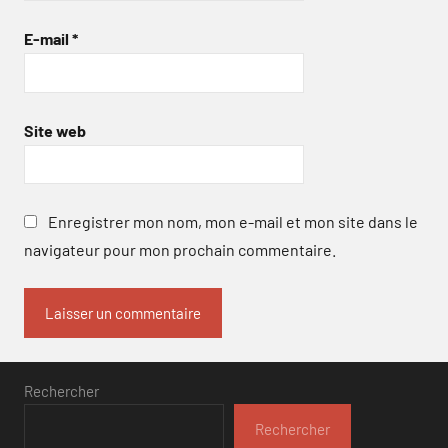
E-mail
*
Site web
Enregistrer mon nom, mon e-mail et mon site dans le
navigateur pour mon prochain commentaire.
Rechercher
Rechercher