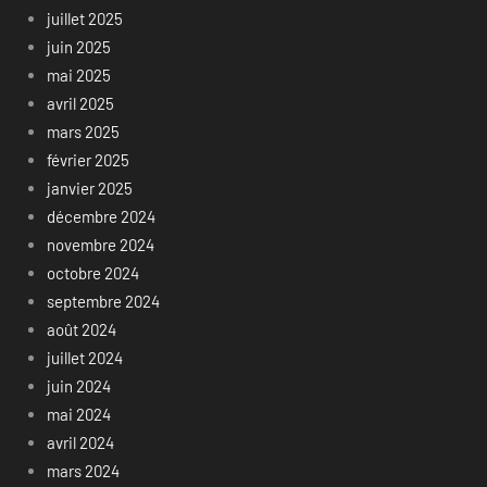
juillet 2025
juin 2025
mai 2025
avril 2025
mars 2025
février 2025
janvier 2025
décembre 2024
novembre 2024
octobre 2024
septembre 2024
août 2024
juillet 2024
juin 2024
mai 2024
avril 2024
mars 2024