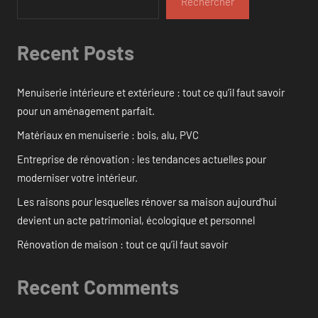
Rechercher
Recent Posts
Menuiserie intérieure et extérieure : tout ce qu’il faut savoir
pour un aménagement parfait.
Matériaux en menuiserie : bois, alu, PVC
Entreprise de rénovation : les tendances actuelles pour
moderniser votre intérieur.
Les raisons pour lesquelles rénover sa maison aujourd’hui
devient un acte patrimonial, écologique et personnel
Rénovation de maison : tout ce qu’il faut savoir
Recent Comments