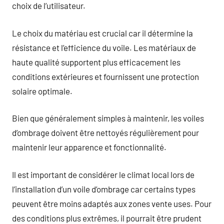
choix de l’utilisateur.
Le choix du matériau est crucial car il détermine la
résistance et l’efficience du voile. Les matériaux de
haute qualité supportent plus efficacement les
conditions extérieures et fournissent une protection
solaire optimale.
Bien que généralement simples à maintenir, les voiles
d’ombrage doivent être nettoyés régulièrement pour
maintenir leur apparence et fonctionnalité.
Il est important de considérer le climat local lors de
l’installation d’un voile d’ombrage car certains types
peuvent être moins adaptés aux zones vente uses. Pour
des conditions plus extrêmes, il pourrait être prudent