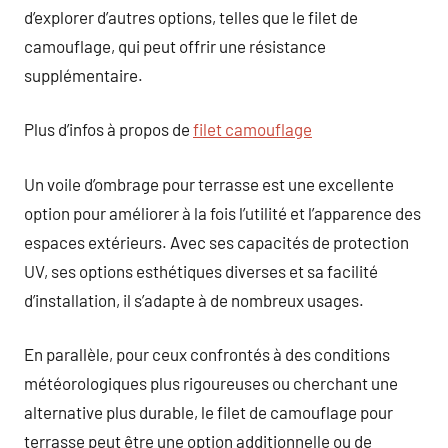
d’explorer d’autres options, telles que le filet de
camouflage, qui peut offrir une résistance
supplémentaire.
Plus d’infos à propos de
filet camouflage
Un voile d’ombrage pour terrasse est une excellente
option pour améliorer à la fois l’utilité et l’apparence des
espaces extérieurs. Avec ses capacités de protection
UV, ses options esthétiques diverses et sa facilité
d’installation, il s’adapte à de nombreux usages.
En parallèle, pour ceux confrontés à des conditions
météorologiques plus rigoureuses ou cherchant une
alternative plus durable, le filet de camouflage pour
terrasse peut être une option additionnelle ou de