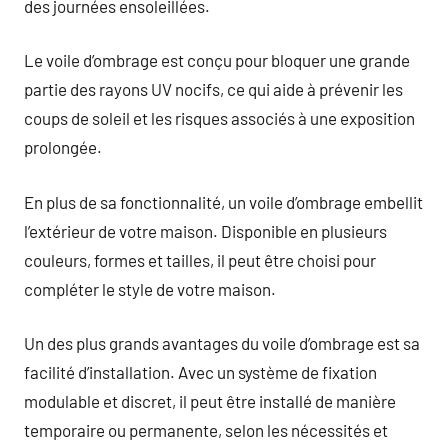
des journées ensoleillées.
Le voile d’ombrage est conçu pour bloquer une grande
partie des rayons UV nocifs, ce qui aide à prévenir les
coups de soleil et les risques associés à une exposition
prolongée.
En plus de sa fonctionnalité, un voile d’ombrage embellit
l’extérieur de votre maison. Disponible en plusieurs
couleurs, formes et tailles, il peut être choisi pour
compléter le style de votre maison.
Un des plus grands avantages du voile d’ombrage est sa
facilité d’installation. Avec un système de fixation
modulable et discret, il peut être installé de manière
temporaire ou permanente, selon les nécessités et