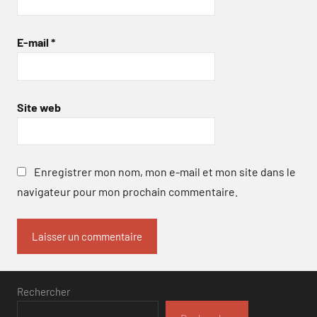
E-mail
*
Site web
Enregistrer mon nom, mon e-mail et mon site dans le
navigateur pour mon prochain commentaire.
Rechercher