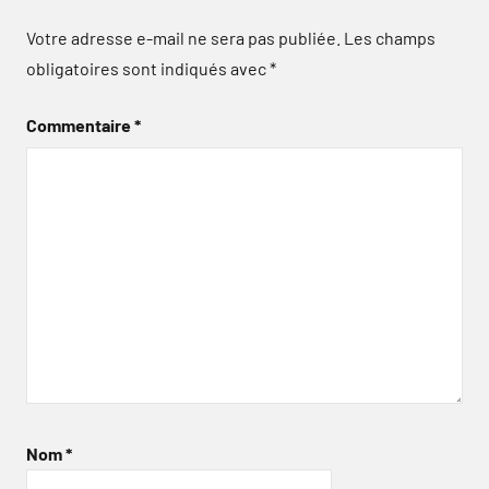
Votre adresse e-mail ne sera pas publiée.
Les champs
obligatoires sont indiqués avec
*
Commentaire
*
Nom
*