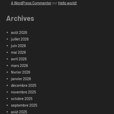
A WordPress Commenter
sur
Hello world!
Archives
août 2026
juillet 2026
juin 2026
mai 2026
avril 2026
mars 2026
février 2026
janvier 2026
décembre 2025
novembre 2025
octobre 2025
septembre 2025
août 2025