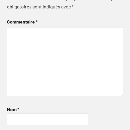
obligatoires sont indiqués avec
*
Commentaire
*
Nom
*